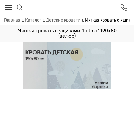
Главная
Каталог
Детские кровати
Мягкая кровать с ящика
Мягкая кровать с ящиками "Letmo" 190х80
(велюр)