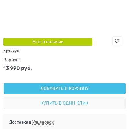
Есть в наличии
Артикул:
Вариант
13 990
 руб.
ДОБАВИТЬ В КОРЗИНУ
КУПИТЬ В ОДИН КЛИК
Доставка в
Ульяновск