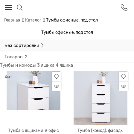
Главная
Каталог
Тумбы офисные, под стол
Тумбы офисные, под стол
Без сортировки
Товаров: 2
Тумбы и комоды
3 ящика
4 ящика
Хит
Тумба с ящиками, в офис
Тумба (комод), фасады