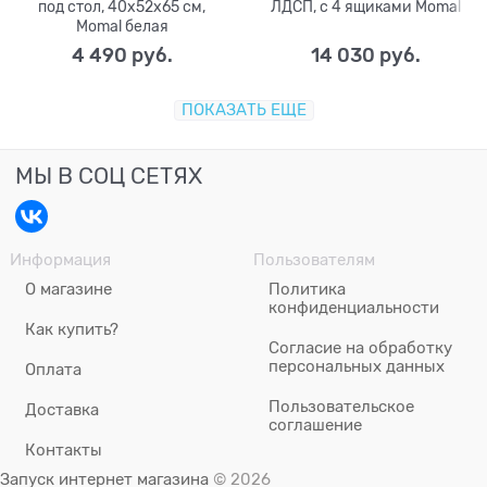
под стол, 40х52х65 см,
ЛДСП, с 4 ящиками Momal
Momal белая
4 490
 руб.
14 030
 руб.
ПОКАЗАТЬ ЕЩЕ
МЫ В СОЦ СЕТЯХ
Информация
Пользователям
О магазине
Политика
конфиденциальности
Как купить?
Согласие на обработку
персональных данных
Оплата
Пользовательское
Доставка
соглашение
Контакты
Запуск интернет магазина
© 2026