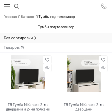
Главная
Каталог
Тумбы под телевизор
Тумбы под телевизор
Без сортировки
Товаров: 19
ТВ Тумба MiKante с 2-мя
ТВ Тумба MiKante с 2-мя
дверцами и 2-мя полками
дверцами