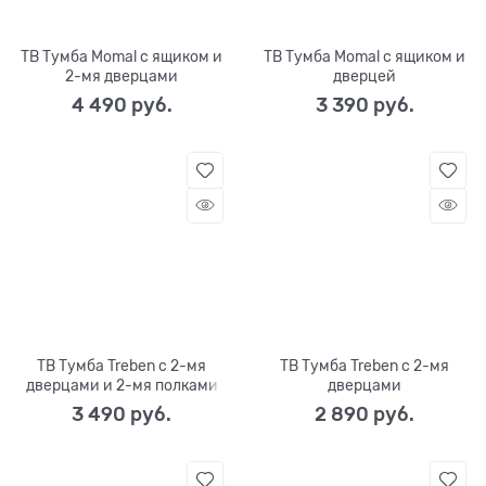
ТВ Тумба Momal с ящиком и
ТВ Тумба Momal с ящиком и
2-мя дверцами
дверцей
4 490
 руб.
3 390
 руб.
ТВ Тумба Treben с 2-мя
ТВ Тумба Treben с 2-мя
дверцами и 2-мя полками
дверцами
3 490
 руб.
2 890
 руб.