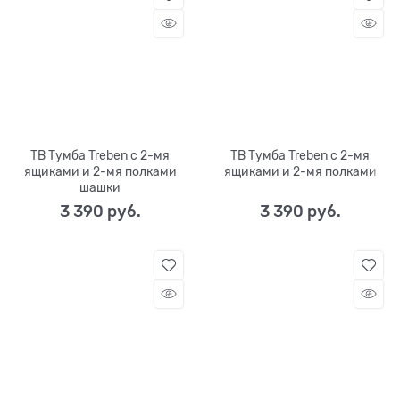
ТВ Тумба Treben с 2-мя
ТВ Тумба Treben с 2-мя
ящиками и 2-мя полками
ящиками и 2-мя полками
шашки
3 390
 руб.
3 390
 руб.