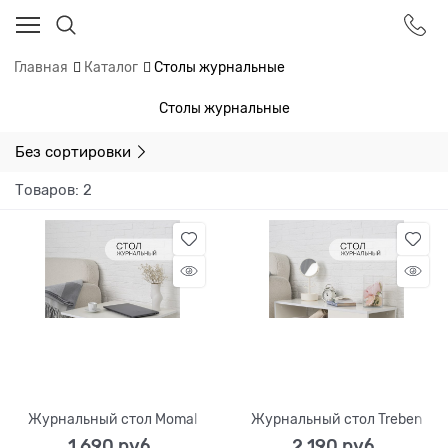
Главная
Каталог
Столы журнальные
Столы журнальные
Без сортировки
Товаров: 2
Журнальный стол Momal
Журнальный стол Treben
1 690
 руб.
2 190
 руб.