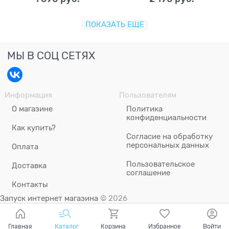
ПОКАЗАТЬ ЕЩЕ
МЫ В СОЦ СЕТЯХ
Информация
Пользователям
О магазине
Политика
конфиденциальности
Как купить?
Согласие на обработку
персональных данных
Оплата
Пользовательское
Доставка
соглашение
Контакты
Запуск интернет магазина
© 2026
Главная
Каталог
Корзина
Избранное
Войти