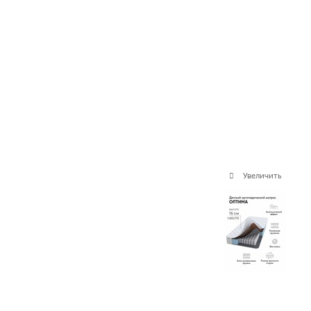
Увеличить