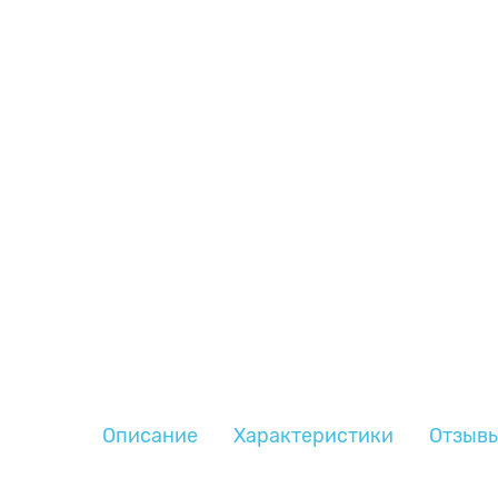
Описание
Характеристики
Отзыв