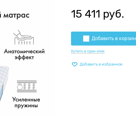
15 411
 руб.
Добавить в корзи
Купить в один клик
Добавить в избранное