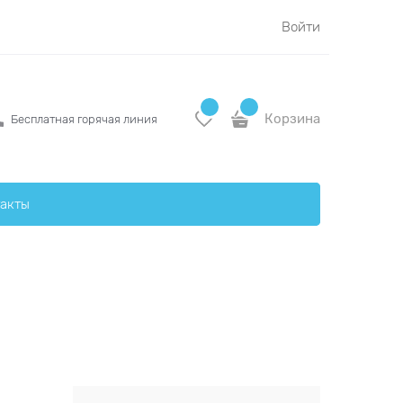
Войти
Корзина
Бесплатная горячая линия
акты