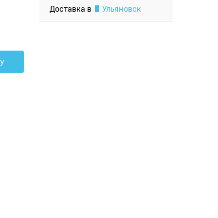
Доставка в
Ульяновск
ну